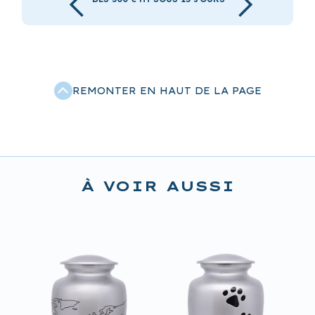
REMONTER EN HAUT DE LA PAGE
À VOIR AUSSI