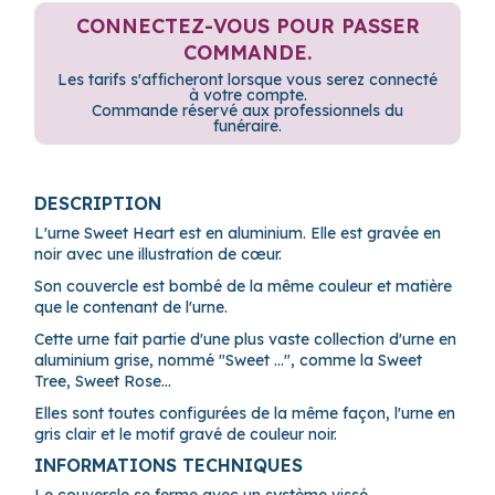
CONNECTEZ-VOUS POUR PASSER
COMMANDE.
Les tarifs s'afficheront lorsque vous serez connecté
à votre compte.
Commande réservé aux professionnels du
funéraire.
DESCRIPTION
L'urne Sweet Heart est en aluminium. Elle est gravée en
noir avec une illustration de cœur.
Son couvercle est bombé de la même couleur et matière
que le contenant de l'urne.
Cette urne fait partie d'une plus vaste collection d'urne en
aluminium grise, nommé "Sweet ...", comme la Sweet
Tree, Sweet Rose...
Elles sont toutes configurées de la même façon, l'urne en
gris clair et le motif gravé de couleur noir.
INFORMATIONS TECHNIQUES