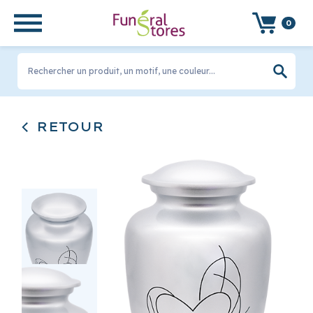
0
Rechercher un produit, un motif, une couleur...
RETOUR