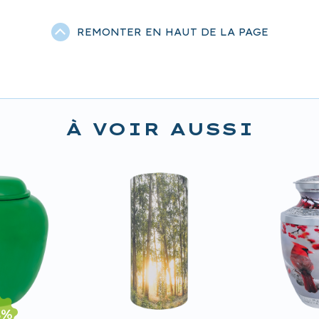
REMONTER EN HAUT DE LA PAGE
À VOIR AUSSI
4
%