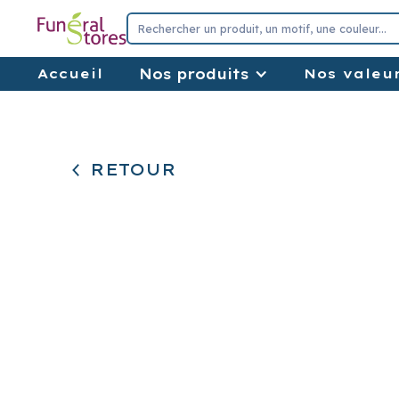
Rechercher un produit, un motif, une couleur...
Accueil
Nos produits
Nos valeu
RETOUR