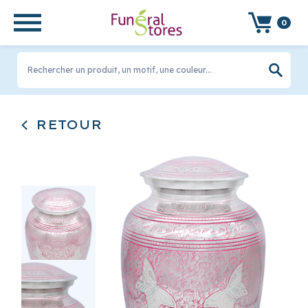
0
Rechercher un produit, un motif, une couleur...
RETOUR