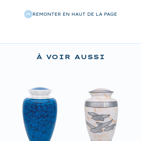
REMONTER EN HAUT DE LA PAGE
À VOIR AUSSI