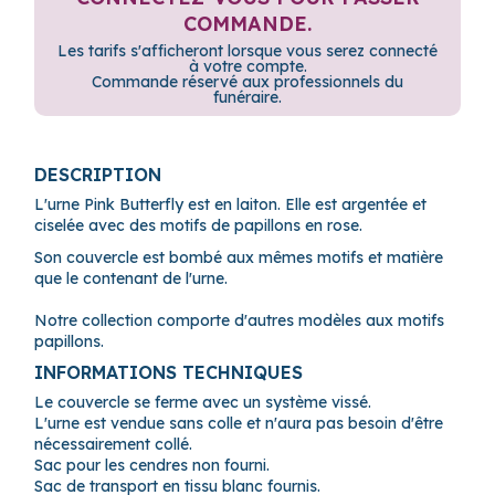
COMMANDE.
Les tarifs s'afficheront lorsque vous serez connecté
à votre compte.
Commande réservé aux professionnels du
funéraire.
DESCRIPTION
L'urne Pink Butterfly est en laiton. Elle est argentée et
ciselée avec des motifs de papillons en rose.
Son couvercle est bombé aux mêmes motifs et matière
que le contenant de l'urne.
Notre collection comporte d'autres modèles aux motifs
papillons.
INFORMATIONS TECHNIQUES
Le couvercle se ferme avec un système vissé.
L'urne est vendue sans colle et n'aura pas besoin d'être
nécessairement collé.
Sac pour les cendres non fourni.
Sac de transport en tissu blanc fournis.