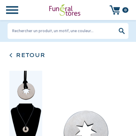
0
Rechercher un produit, un motif, une couleur...
RETOUR