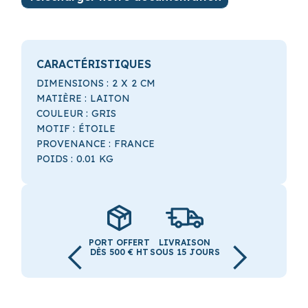
CARACTÉRISTIQUES
DIMENSIONS :
2
X
2
CM
MATIÈRE :
LAITON
COULEUR :
GRIS
MOTIF :
ÉTOILE
PROVENANCE :
FRANCE
POIDS :
0.01
KG
PORT OFFERT
LIVRAISON
DÈS 500 € HT
SOUS 15 JOURS