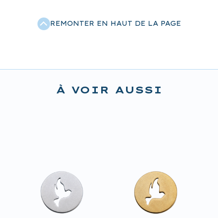
REMONTER EN HAUT DE LA PAGE
À VOIR AUSSI