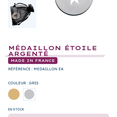
MÉDAILLON ÉTOILE
ARGENTÉ
MADE IN FRANCE
RÉFÉRENCE :
MEDAILLON EA
COULEUR :
GRIS
EN STOCK