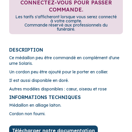
CONNECTEZ-VOUS POUR PASSER
COMMANDE.
Les tarifs s'afficheront lorsque vous serez connecté
à votre compte.
Commande réservé aux professionnels du
funéraire.
DESCRIPTION
Ce médaillon peu être commandé en complément d'une
urne Solaris.
Un cordon peu être ajouté pour le porter en collier.
Il est aussi disponible en doré.
Autres modèles disponibles : cœur, oiseau et rose
INFORMATIONS TECHNIQUES
Médaillon en alliage laiton.
Cordon non fourni.
Télécharger notre documentation