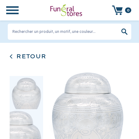
0
Rechercher un produit, un motif, une couleur...
RETOUR