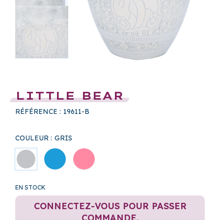
LITTLE BEAR
RÉFÉRENCE :
19611-B
COULEUR :
GRIS
EN STOCK
CONNECTEZ-VOUS POUR PASSER
COMMANDE.