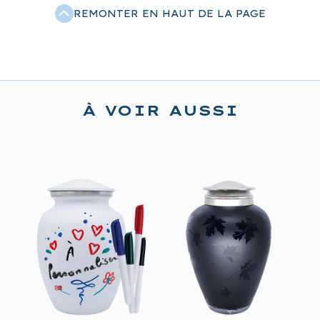
REMONTER EN HAUT DE LA PAGE
À VOIR AUSSI