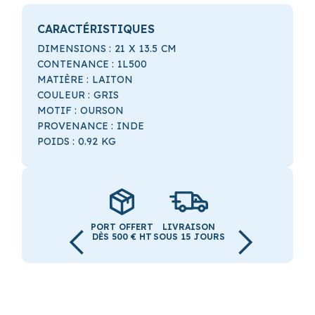
CARACTÉRISTIQUES
DIMENSIONS :
21
X
13.5
CM
CONTENANCE :
1L500
MATIÈRE :
LAITON
COULEUR :
GRIS
MOTIF :
OURSON
PROVENANCE :
INDE
POIDS :
0.92
KG
PORT OFFERT
LIVRAISON
DÈS 500 € HT
SOUS 15 JOURS