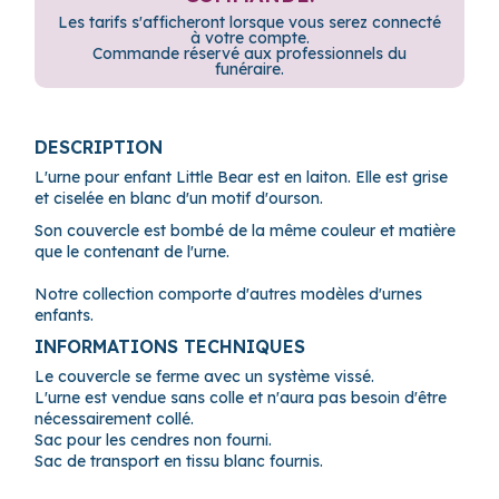
Les tarifs s'afficheront lorsque vous serez connecté
à votre compte.
Commande réservé aux professionnels du
funéraire.
DESCRIPTION
L'urne pour enfant Little Bear est en laiton. Elle est grise
et ciselée en blanc d'un motif d'ourson.
Son couvercle est bombé de la même couleur et matière
que le contenant de l'urne.
Notre collection comporte d'autres modèles d'urnes
enfants.
INFORMATIONS TECHNIQUES
Le couvercle se ferme avec un système vissé.
L'urne est vendue sans colle et n'aura pas besoin d'être
nécessairement collé.
Sac pour les cendres non fourni.
Sac de transport en tissu blanc fournis.